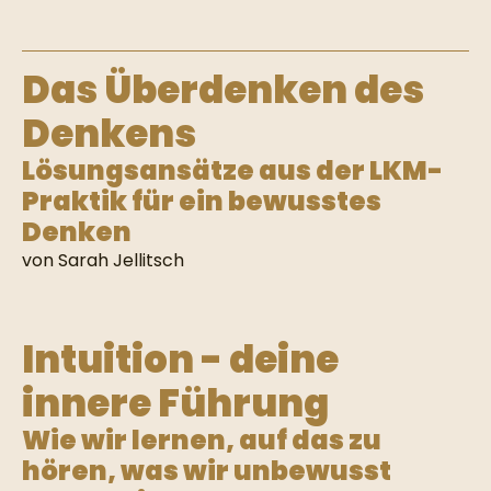
Das Überdenken des
Denkens
Lösungsansätze aus der LKM-
Praktik für ein bewusstes
Denken
von Sarah Jellitsch
Intuition - deine
innere Führung
Wie wir lernen, auf das zu
hören, was wir unbewusst