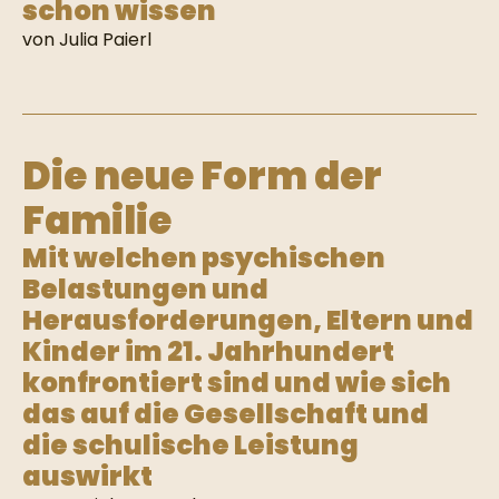
schon wissen
von Julia Paierl
Die neue Form der
Familie
Mit welchen psychischen
Belastungen und
Herausforderungen, Eltern und
Kinder im 21. Jahrhundert
konfrontiert sind und wie sich
das auf die Gesellschaft und
die schulische Leistung
auswirkt