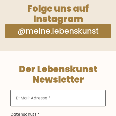
Folge uns auf
Instagram
@meine.lebenskunst
Der Lebenskunst
Newsletter
Datenschutz
*