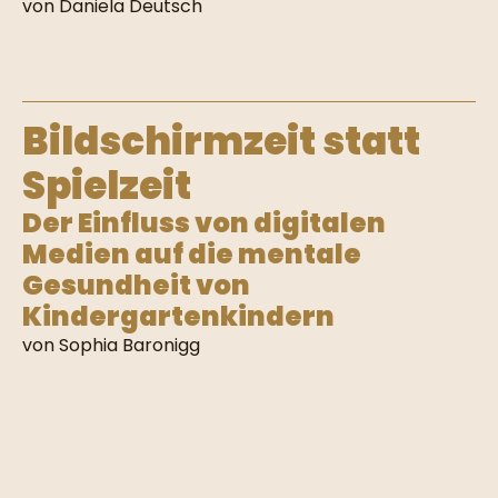
von Daniela Deutsch
Bildschirmzeit statt
Spielzeit
Der Einfluss von digitalen
Medien auf die mentale
Gesundheit von
Kindergartenkindern
von Sophia Baronigg