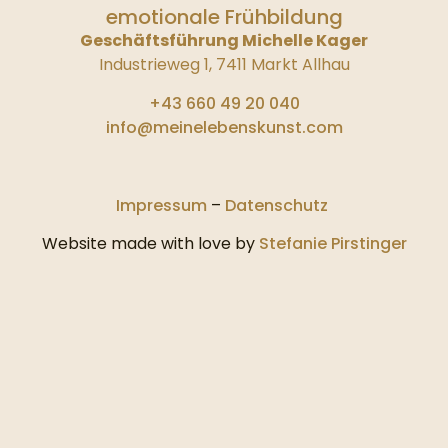
emotionale Frühbildung
Geschäftsführung Michelle Kager
Industrieweg 1, 7411 Markt Allhau
+43 660 49 20 040
info@meinelebenskunst.com
Impressum
–
Datenschutz
Website made with love by
Stefanie Pirstinger