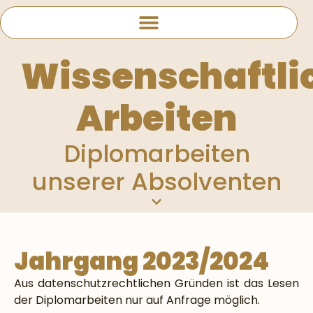
Wissenschaftli
Arbeiten
Diplomarbeiten
unserer Absolventen
Jahrgang 2023/2024
Aus datenschutzrechtlichen Gründen ist das Lesen
der Diplomarbeiten nur auf Anfrage möglich.