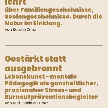
lehrt
über Familiengeschehnisse,
Seelengeschehnisse. Durch die
Natur im Einklang.
von Kerstin Zenz
Gestärkt statt
ausgebrannt
Lebenskunst - mentale
Pädagogik als ganzheitlicher,
praxisnaher Stress- und
Burnoutpräventionsbegleiter
von BEd. Daniela Huber