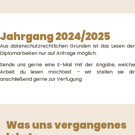
Jahrgang 2024/2025
Aus datenschutzrechtlichen Gründen ist das Lesen der
Diplomarbeiten nur auf Anfrage möglich.
Sende uns gerne eine E-Mail mit der Angabe, welche
Arbeit du lesen möchtest – wir stellen sie dir
anschließend gerne zur Verfügung.
Was uns vergangenes