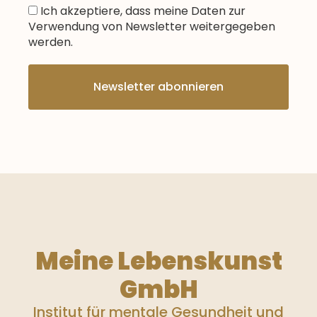
Ich akzeptiere, dass meine Daten zur
Verwendung von Newsletter weitergegeben
werden.
Meine Lebenskunst
GmbH
Institut für mentale Gesundheit und