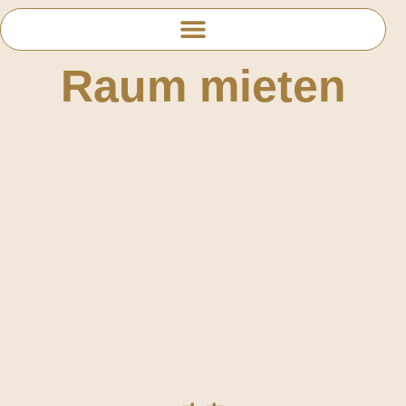
Raum mieten